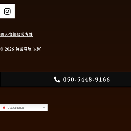
個人情報保護方針
© 2026 旬菜炭焼 玉河
050-5448-9166
Japanese