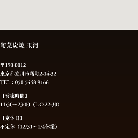
旬菜炭焼 玉河
〒190-0012
東京都立川市曙町2-14-32
TEL：050-5448-9166
【営業時間】
11:30～23:00（L.O.22:30）
【定休日】
不定休（12/31～1/4休業）