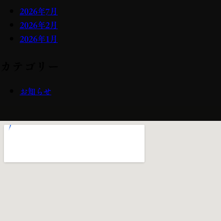
2026年7月
2026年2月
2026年1月
カテゴリー
お知らせ